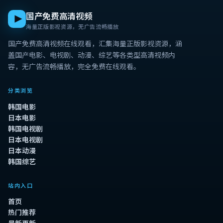
国产免费高清视频
海量正版影视资源，无广告流畅播放
国产免费高清视频在线观看
，汇集海量正版影视资源，涵
盖国产电影、电视剧、动漫、综艺等各类型高清视频内
容，无广告流畅播放，完全免费在线观看。
分类浏览
韩国电影
日本电影
韩国电视剧
日本电视剧
日本动漫
韩国综艺
站内入口
首页
热门推荐