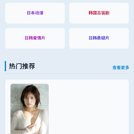
日本动漫
韩国古装剧
日韩爱情片
日韩悬疑片
热门推荐
查看更多