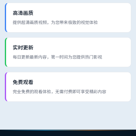
高清画质
提供超清画质视频，为您带来极致的视觉体验
实时更新
每日更新最新内容，第一时间为您提供热门影视
免费观看
完全免费的观看体验，无需付费即可享受精彩内容