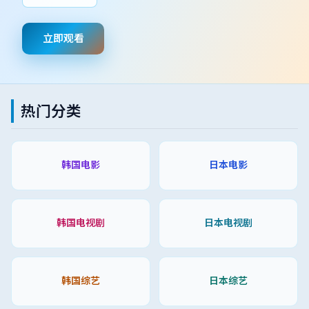
立即观看
热门分类
韩国电影
日本电影
韩国电视剧
日本电视剧
韩国综艺
日本综艺